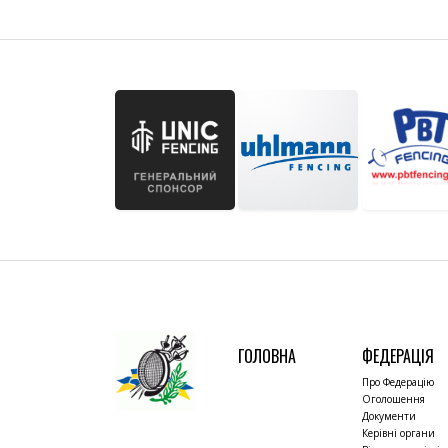
ГОЛОВНА
ФЕДЕРАЦІЯ
Про Федерацію
Оголошення
Документи
Керівні органи