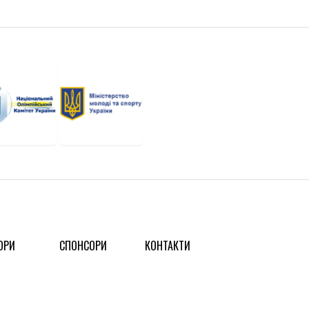
ОРИ
СПОНСОРИ
КОНТАКТИ