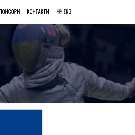
ENG
ПОНСОРИ
КОНТАКТИ