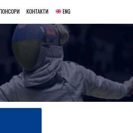
ENG
ПОНСОРИ
КОНТАКТИ