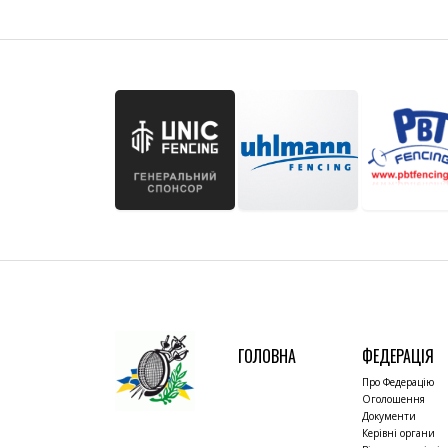
ГОЛОВНА
ФЕДЕРАЦІЯ
Про Федерацію
Оголошення
Документи
Керівні органи