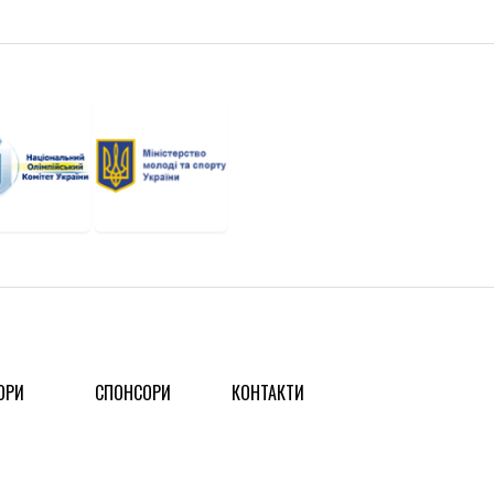
ОРИ
СПОНСОРИ
КОНТАКТИ