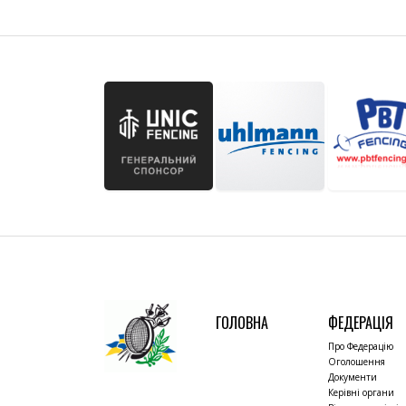
ГОЛОВНА
ФЕДЕРАЦІЯ
Про Федерацію
Оголошення
Документи
Керівні органи