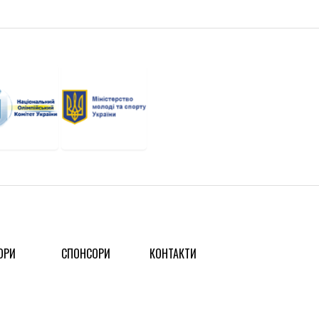
ОРИ
СПОНСОРИ
КОНТАКТИ