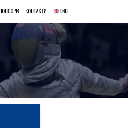
ENG
ПОНСОРИ
КОНТАКТИ