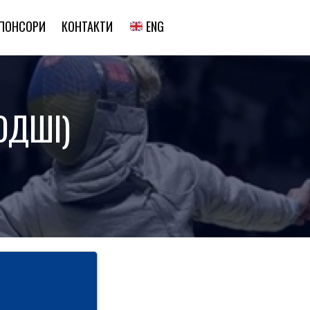
ENG
ПОНСОРИ
КОНТАКТИ
ОДШІ)