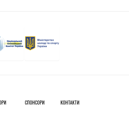
ОРИ
СПОНСОРИ
КОНТАКТИ