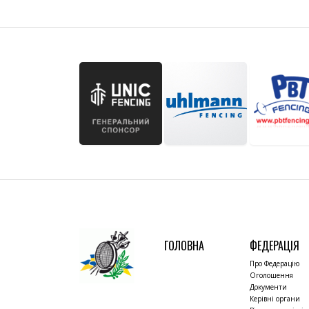
ГОЛОВНА
ФЕДЕРАЦІЯ
Про Федерацію
Оголошення
Документи
Керівні органи