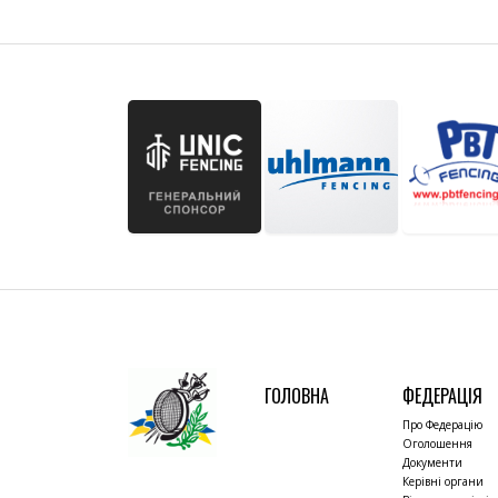
ГОЛОВНА
ФЕДЕРАЦІЯ
Про Федерацію
Оголошення
Документи
Керівні органи