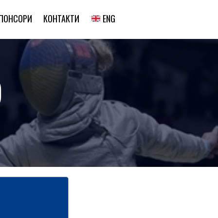
ENG
ПОНСОРИ
КОНТАКТИ
)