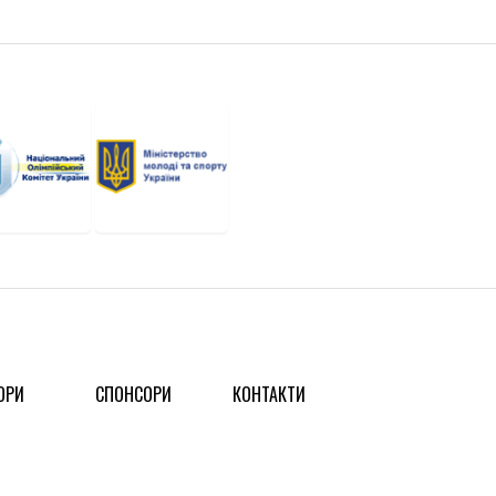
ОРИ
СПОНСОРИ
КОНТАКТИ