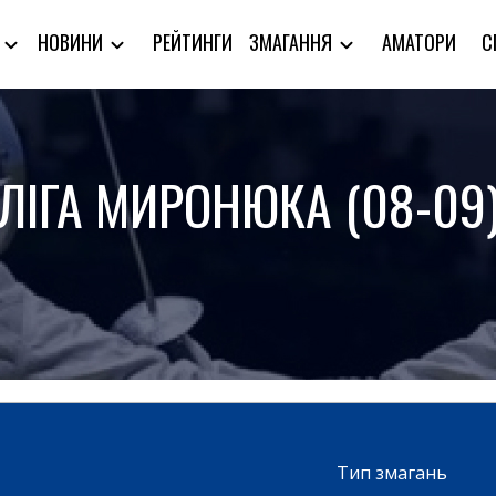
РЕЙТИНГИ
АМАТОРИ
С
Я
НОВИНИ
ЗМАГАННЯ
ЛІГА МИРОНЮКА (08-09
Тип змагань