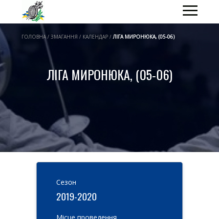
ГОЛОВНА / ЗМАГАННЯ / КАЛЕНДАР /
ЛІГА МИРОНЮКА, (05-06)
ЛІГА МИРОНЮКА, (05-06)
Cезон
2019-2020
Місце проведення