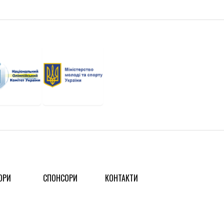
ОРИ
СПОНСОРИ
КОНТАКТИ