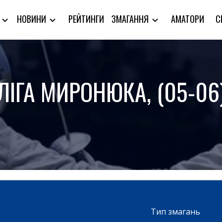
РЕЙТИНГИ
АМАТОРИ
С
Я
НОВИНИ
ЗМАГАННЯ
ЛІГА МИРОНЮКА, (05-06
Тип змагань