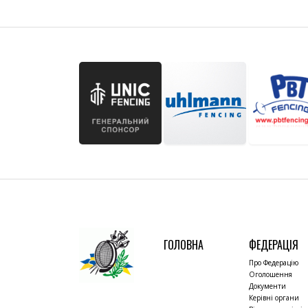
ГОЛОВНА
ФЕДЕРАЦІЯ
Про Федерацію
Оголошення
Документи
Керівні органи