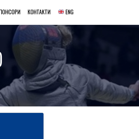
ENG
ПОНСОРИ
КОНТАКТИ
)