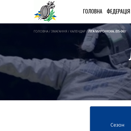
ГОЛОВНА
ФЕДЕРАЦІ
ГОЛОВНА / ЗМАГАННЯ / КАЛЕНДАР /
ЛІГА МИРОНЮКА, (05-06)
Cезон