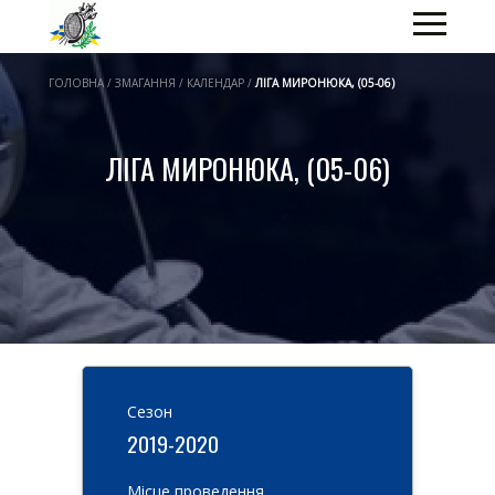
ГОЛОВНА / ЗМАГАННЯ / КАЛЕНДАР /
ЛІГА МИРОНЮКА, (05-06)
ЛІГА МИРОНЮКА, (05-06)
Cезон
2019-2020
Місце проведення