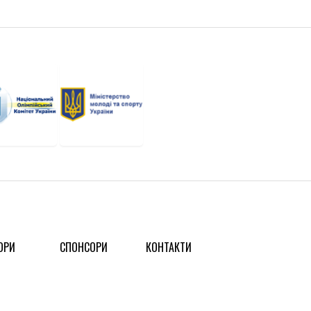
ОРИ
СПОНСОРИ
КОНТАКТИ