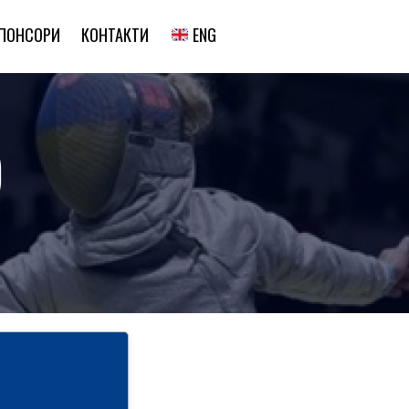
ENG
ПОНСОРИ
КОНТАКТИ
)