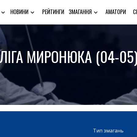
РЕЙТИНГИ
АМАТОРИ
С
Я
НОВИНИ
ЗМАГАННЯ
ЛІГА МИРОНЮКА (04-05
Тип змагань