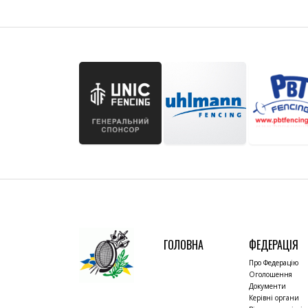
ГОЛОВНА
ФЕДЕРАЦІЯ
Про Федерацію
Оголошення
Документи
Керівні органи