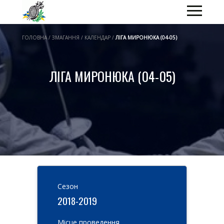
ГОЛОВНА / ЗМАГАННЯ / КАЛЕНДАР /
ЛІГА МИРОНЮКА (04-05)
ЛІГА МИРОНЮКА (04-05)
Cезон
2018-2019
Місце проведення