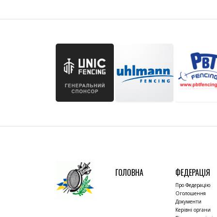
ГОЛОВНА
ФЕДЕРАЦІЯ
Про Федерацію
Оголошення
Документи
Керівні органи