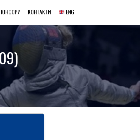
ENG
ПОНСОРИ
КОНТАКТИ
09)