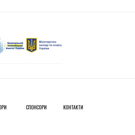
ОРИ
СПОНСОРИ
КОНТАКТИ