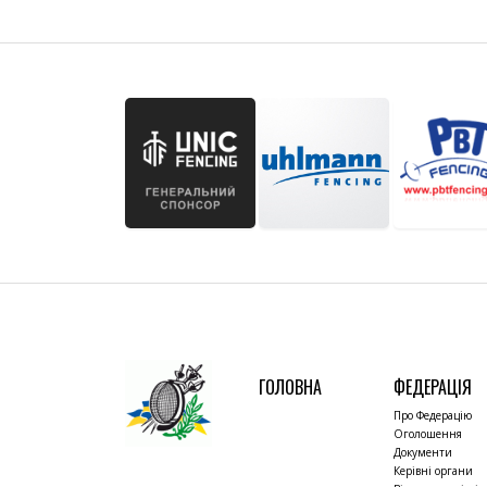
ГОЛОВНА
ФЕДЕРАЦІЯ
Про Федерацію
Оголошення
Документи
Керівні органи