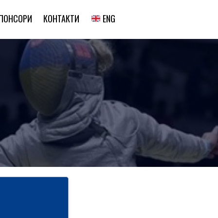
ENG
ПОНСОРИ
КОНТАКТИ