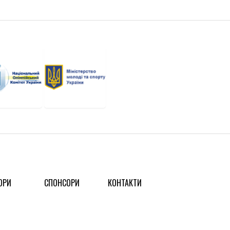
ОРИ
СПОНСОРИ
КОНТАКТИ