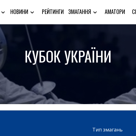
РЕЙТИНГИ
АМАТОРИ
С
Я
НОВИНИ
ЗМАГАННЯ
КУБОК УКРАЇНИ
Тип змагань