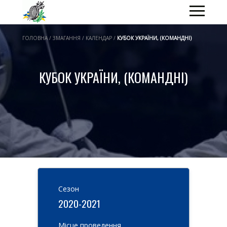
ГОЛОВНА / ЗМАГАННЯ / КАЛЕНДАР /
КУБОК УКРАЇНИ, (КОМАНДНІ)
КУБОК УКРАЇНИ, (КОМАНДНІ)
Cезон
2020-2021
Місце проведення