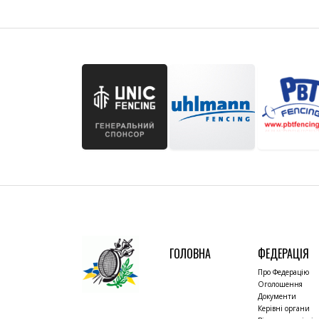
ГОЛОВНА
ФЕДЕРАЦІЯ
Про Федерацію
Оголошення
Документи
Керівні органи