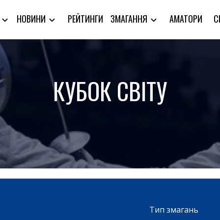
РЕЙТИНГИ
АМАТОРИ
С
Я
НОВИНИ
ЗМАГАННЯ
КУБОК СВІТУ
Тип змагань