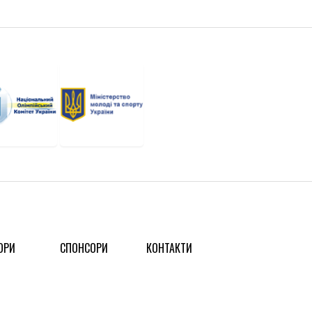
ОРИ
СПОНСОРИ
КОНТАКТИ