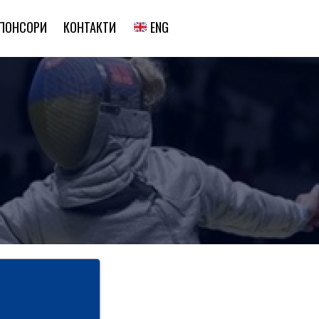
ENG
ПОНСОРИ
КОНТАКТИ