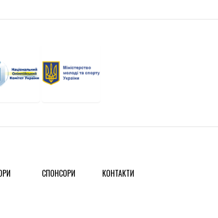
ОРИ
СПОНСОРИ
КОНТАКТИ