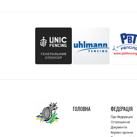
ГОЛОВНА
ФЕДЕРАЦІЯ
Про Федерацію
Оголошення
Документи
Керівні органи