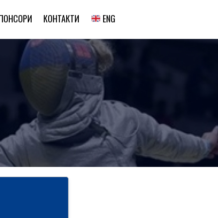
ENG
ПОНСОРИ
КОНТАКТИ