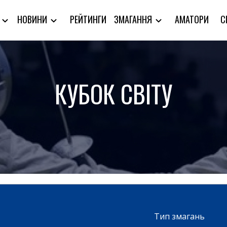
РЕЙТИНГИ
АМАТОРИ
С
Я
НОВИНИ
ЗМАГАННЯ
КУБОК СВІТУ
Тип змагань