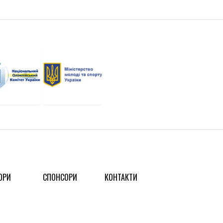
ОРИ
СПОНСОРИ
КОНТАКТИ