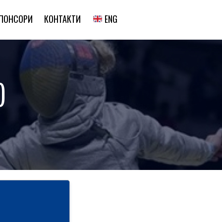
ENG
ПОНСОРИ
КОНТАКТИ
)