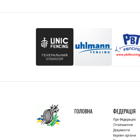
ГОЛОВНА
ФЕДЕРАЦІЯ
Про Федерацію
Оголошення
Документи
Керівні органи