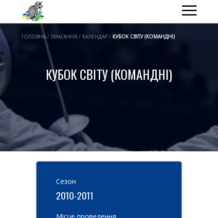
ГОЛОВНА / ЗМАГАННЯ / КАЛЕНДАР /
КУБОК СВІТУ (КОМАНДНІ)
КУБОК СВІТУ (КОМАНДНІ)
Cезон
2010-2011
Місце проведення