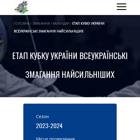
ГОЛОВНА / ЗМАГАННЯ / КАЛЕНДАР /
ЕТАП КУБКУ УКРАЇНИ
ВСЕУКРАЇНСЬКІ ЗМАГАННЯ НАЙСИЛЬНІШИХ
ЕТАП КУБКУ УКРАЇНИ ВСЕУКРАЇНСЬКІ
ЗМАГАННЯ НАЙСИЛЬНІШИХ
Cезон
2023-2024
Місце проведення