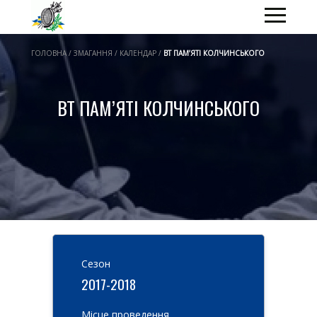
ГОЛОВНА / ЗМАГАННЯ / КАЛЕНДАР /
ВТ ПАМ’ЯТІ КОЛЧИНСЬКОГО
ВТ ПАМ’ЯТІ КОЛЧИНСЬКОГО
Cезон
2017-2018
Місце проведення