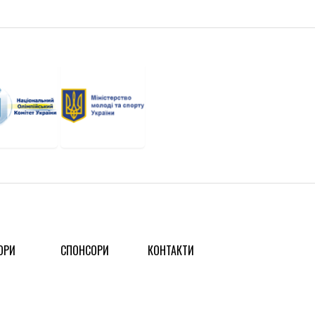
ОРИ
СПОНСОРИ
КОНТАКТИ