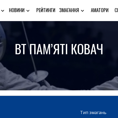
РЕЙТИНГИ
АМАТОРИ
С
Я
НОВИНИ
ЗМАГАННЯ
ВТ ПАМ’ЯТІ КОВАЧ
Тип змагань