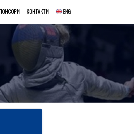
ENG
ПОНСОРИ
КОНТАКТИ