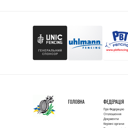
ГОЛОВНА
ФЕДЕРАЦІЯ
Про Федерацію
Оголошення
Документи
Керівні органи