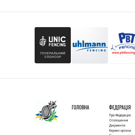
ГОЛОВНА
ФЕДЕРАЦІЯ
Про Федерацію
Оголошення
Документи
Керівні органи