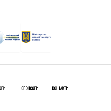
ОРИ
СПОНСОРИ
КОНТАКТИ