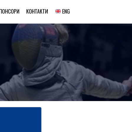
ENG
ПОНСОРИ
КОНТАКТИ