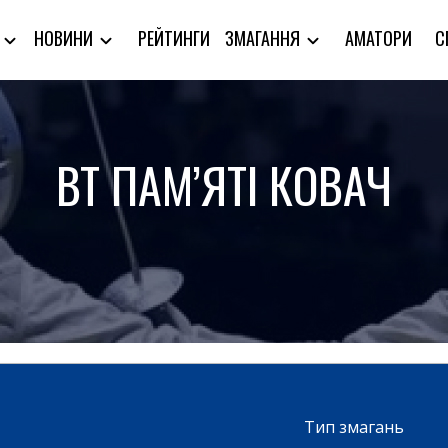
РЕЙТИНГИ
АМАТОРИ
С
Я
НОВИНИ
ЗМАГАННЯ
ВТ ПАМ’ЯТІ КОВАЧ
Тип змагань