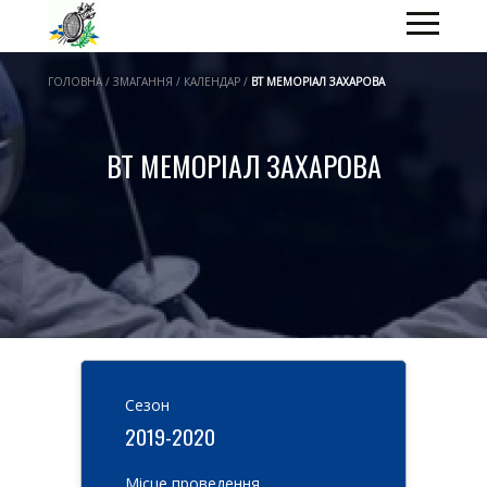
ГОЛОВНА / ЗМАГАННЯ / КАЛЕНДАР /
ВТ МЕМОРІАЛ ЗАХАРОВА
ВТ МЕМОРІАЛ ЗАХАРОВА
Cезон
2019-2020
Місце проведення