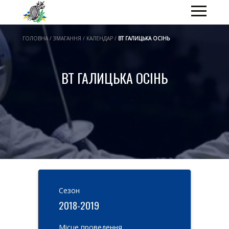
ГОЛОВНА / ЗМАГАННЯ / КАЛЕНДАР /
ВТ ГАЛИЦЬКА ОСІНЬ
ВТ ГАЛИЦЬКА ОСІНЬ
Cезон
2018-2019
Місце проведення