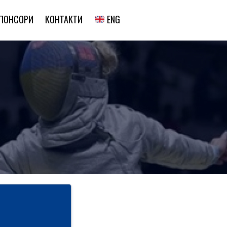
ENG
ПОНСОРИ
КОНТАКТИ