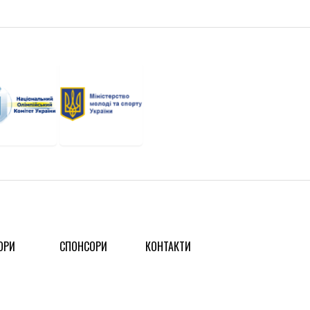
ОРИ
СПОНСОРИ
КОНТАКТИ