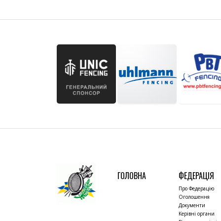
ГОЛОВНА
ФЕДЕРАЦІЯ
Про Федерацію
Оголошення
Документи
Керівні органи