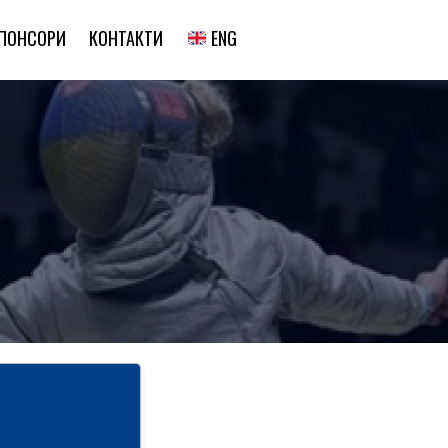
ENG
ПОНСОРИ
КОНТАКТИ