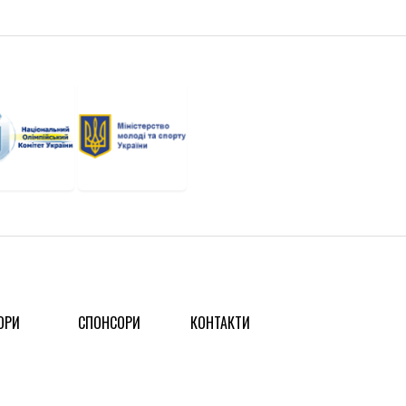
ОРИ
СПОНСОРИ
КОНТАКТИ