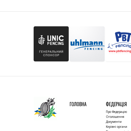
ГОЛОВНА
ФЕДЕРАЦІЯ
Про Федерацію
Оголошення
Документи
Керівні органи