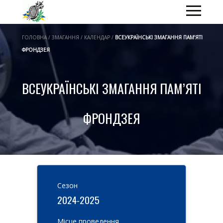
ГОЛОВНА / ЗМАГАННЯ / КАЛЕНДАР /
ВСЕУКРАЇНСЬКІ ЗМАГАННЯ ПАМ’ЯТІ
ФРОНДЗЕЯ
ВСЕУКРАЇНСЬКІ ЗМАГАННЯ ПАМ’ЯТІ
ФРОНДЗЕЯ
Cезон
2024-2025
Місце проведення