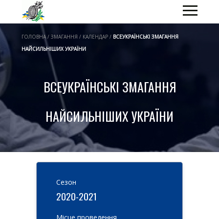
ГОЛОВНА / ЗМАГАННЯ / КАЛЕНДАР /
ВСЕУКРАЇНСЬКІ ЗМАГАННЯ
НАЙСИЛЬНІШИХ УКРАЇНИ
ВСЕУКРАЇНСЬКІ ЗМАГАННЯ
НАЙСИЛЬНІШИХ УКРАЇНИ
Cезон
2020-2021
Місце проведення