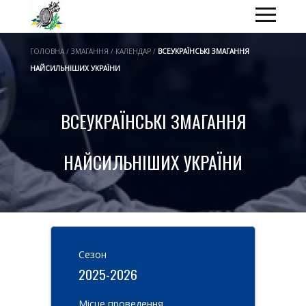
ГОЛОВНА / ЗМАГАННЯ / КАЛЕНДАР /
ВСЕУКРАЇНСЬКІ ЗМАГАННЯ
НАЙСИЛЬНІШИХ УКРАЇНИ
ВСЕУКРАЇНСЬКІ ЗМАГАННЯ
НАЙСИЛЬНІШИХ УКРАЇНИ
Cезон
2025-2026
Місце проведення