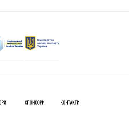
ОРИ
СПОНСОРИ
КОНТАКТИ