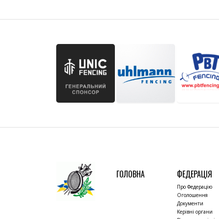
ГОЛОВНА
ФЕДЕРАЦІЯ
Про Федерацію
Оголошення
Документи
Керівні органи