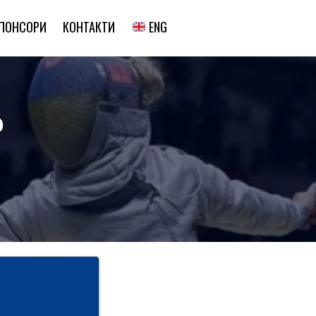
ENG
ПОНСОРИ
КОНТАКТИ
Р