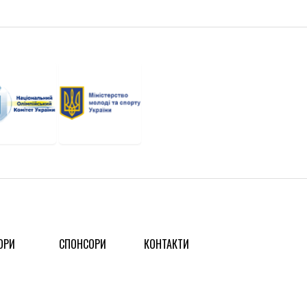
ОРИ
СПОНСОРИ
КОНТАКТИ