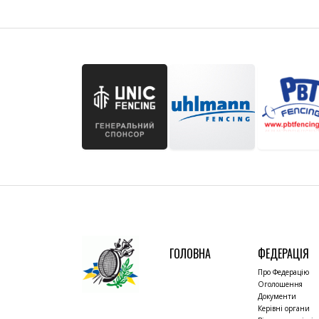
ГОЛОВНА
ФЕДЕРАЦІЯ
Про Федерацію
Оголошення
Документи
Керівні органи