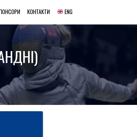
ENG
ПОНСОРИ
КОНТАКТИ
АНДНІ)