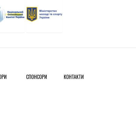
ОРИ
СПОНСОРИ
КОНТАКТИ