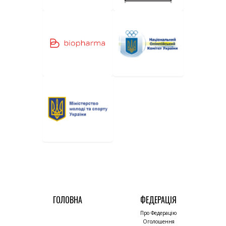
ГОЛОВНА
ФЕДЕРАЦІЯ
Про Федерацію
Оголошення