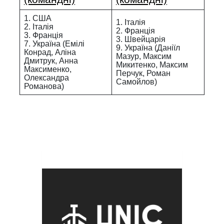
1. США
1. Італія
2. Італія
2. Франція
3. Франція
3. Швейцарія
7. Україна (Емілі
9. Україна (Даніїл
Конрад, Аліна
Мазур, Максим
Дмитрук, Анна
Микитенко, Максим
Максименко,
Перчук, Роман
Олександра
Самойлов)
Романова)