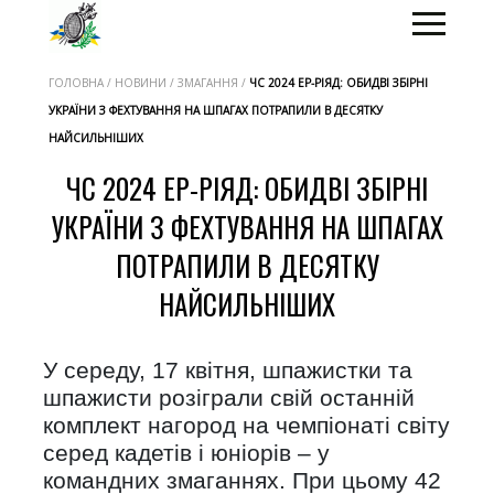
ГОЛОВНА / НОВИНИ / ЗМАГАННЯ /
ЧС 2024 ЕР-РІЯД: ОБИДВІ ЗБІРНІ
УКРАЇНИ З ФЕХТУВАННЯ НА ШПАГАХ ПОТРАПИЛИ В ДЕСЯТКУ
НАЙСИЛЬНІШИХ
ЧС 2024 ЕР-РІЯД: ОБИДВІ ЗБІРНІ
УКРАЇНИ З ФЕХТУВАННЯ НА ШПАГАХ
ПОТРАПИЛИ В ДЕСЯТКУ
НАЙСИЛЬНІШИХ
У середу, 17 квітня, шпажистки та
шпажисти розіграли свій останній
комплект нагород на чемпіонаті світу
серед кадетів і юніорів – у
командних змаганнях. При цьому 42