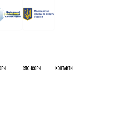
ОРИ
СПОНСОРИ
КОНТАКТИ