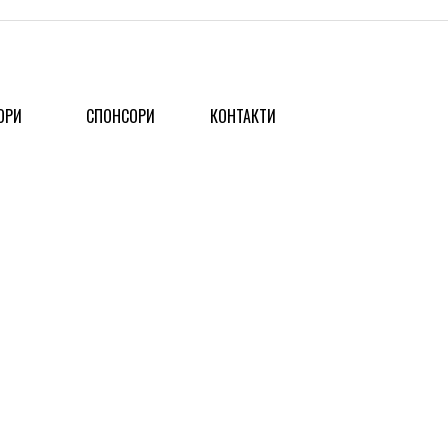
ОРИ
СПОНСОРИ
КОНТАКТИ