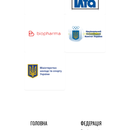
ГОЛОВНА
ФЕДЕРАЦІЯ