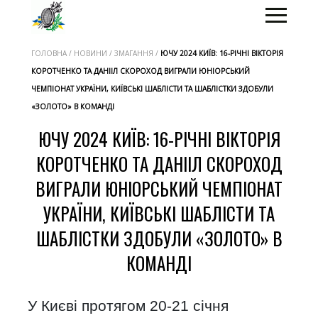
ГОЛОВНА / НОВИНИ / ЗМАГАННЯ /
ЮЧУ 2024 КИЇВ: 16-РІЧНІ ВІКТОРІЯ
КОРОТЧЕНКО ТА ДАНІІЛ СКОРОХОД ВИГРАЛИ ЮНІОРСЬКИЙ
ЧЕМПІОНАТ УКРАЇНИ, КИЇВСЬКІ ШАБЛІСТИ ТА ШАБЛІСТКИ ЗДОБУЛИ
«ЗОЛОТО» В КОМАНДІ
ЮЧУ 2024 КИЇВ: 16-РІЧНІ ВІКТОРІЯ
КОРОТЧЕНКО ТА ДАНІІЛ СКОРОХОД
ВИГРАЛИ ЮНІОРСЬКИЙ ЧЕМПІОНАТ
УКРАЇНИ, КИЇВСЬКІ ШАБЛІСТИ ТА
ШАБЛІСТКИ ЗДОБУЛИ «ЗОЛОТО» В
КОМАНДІ
У Києві протягом 20-21 січня