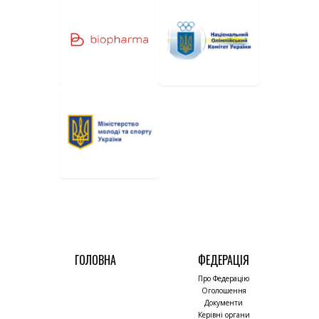
ГОЛОВНА
ФЕДЕРАЦІЯ
Про Федерацію
Оголошення
Документи
Керівні органи