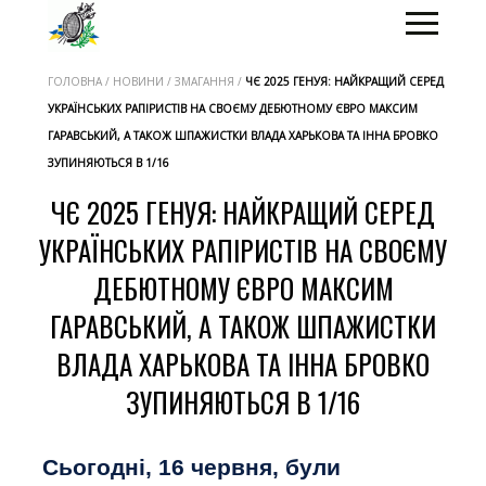
ГОЛОВНА / НОВИНИ / ЗМАГАННЯ /
ЧЄ 2025 ГЕНУЯ: НАЙКРАЩИЙ СЕРЕД
УКРАЇНСЬКИХ РАПІРИСТІВ НА СВОЄМУ ДЕБЮТНОМУ ЄВРО МАКСИМ
ГАРАВСЬКИЙ, А ТАКОЖ ШПАЖИСТКИ ВЛАДА ХАРЬКОВА ТА ІННА БРОВКО
ЗУПИНЯЮТЬСЯ В 1/16
ЧЄ 2025 ГЕНУЯ: НАЙКРАЩИЙ СЕРЕД
УКРАЇНСЬКИХ РАПІРИСТІВ НА СВОЄМУ
ДЕБЮТНОМУ ЄВРО МАКСИМ
ГАРАВСЬКИЙ, А ТАКОЖ ШПАЖИСТКИ
ВЛАДА ХАРЬКОВА ТА ІННА БРОВКО
ЗУПИНЯЮТЬСЯ В 1/16
Сьогодні, 16 червня, були