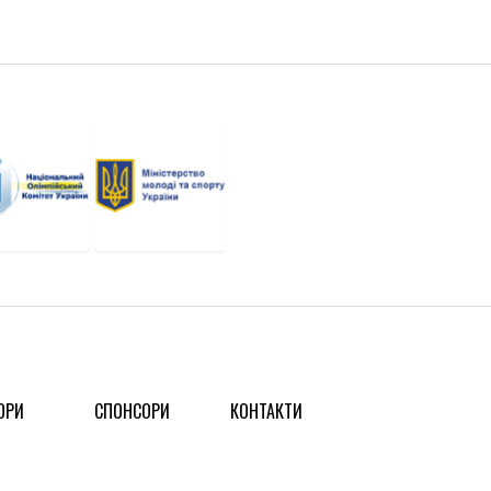
ОРИ
СПОНСОРИ
КОНТАКТИ