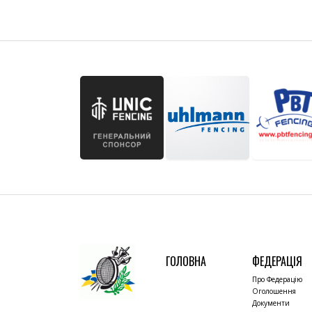
ГОЛОВНА
ФЕДЕРАЦІЯ
Про Федерацію
Оголошення
Документи