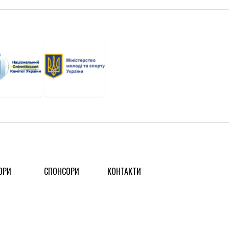
ОРИ
СПОНСОРИ
КОНТАКТИ