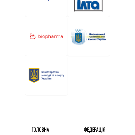
ГОЛОВНА
ФЕДЕРАЦІЯ