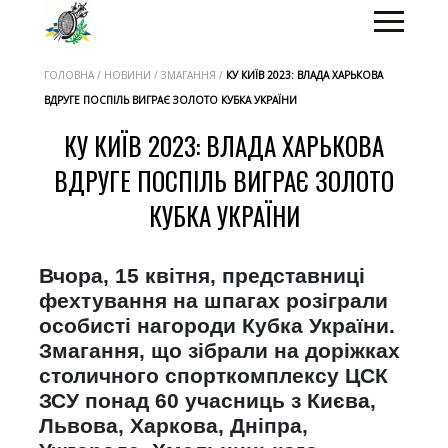
ГОЛОВНА / НОВИНИ / ЗМАГАННЯ /
КУ КИЇВ 2023: ВЛАДА ХАРЬКОВА
ВДРУГЕ ПОСПІЛЬ ВИГРАЄ ЗОЛОТО КУБКА УКРАЇНИ
КУ КИЇВ 2023: ВЛАДА ХАРЬКОВА
ВДРУГЕ ПОСПІЛЬ ВИГРАЄ ЗОЛОТО
КУБКА УКРАЇНИ
Вчора, 15 квітня, представниці
фехтування на шпагах розіграли
особисті нагороди Кубка України.
Змагання, що зібрали на доріжках
столичного спорткомплексу ЦСК
ЗСУ понад 60 учасниць з Києва,
Львова, Харкова, Дніпра,