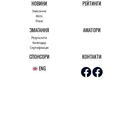
НОВИНИ
РЕЙТИНГИ
Змагання
Фото
Різне
ЗМАГАННЯ
АМАТОРИ
Результати
Календар
Сертифікація
СПОНСОРИ
КОНТАКТИ
ENG