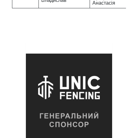
Владислав
Анастасія