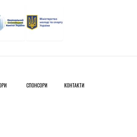
ОРИ
СПОНСОРИ
КОНТАКТИ