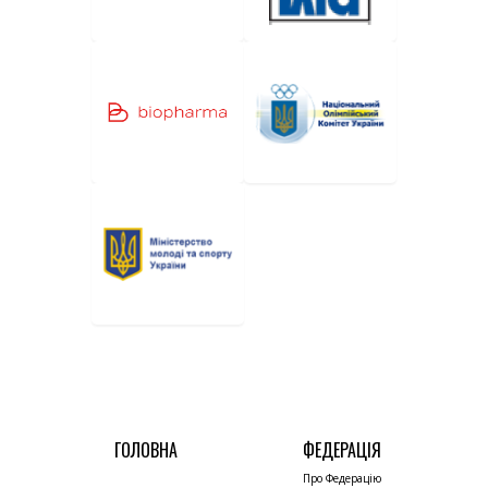
ГОЛОВНА
ФЕДЕРАЦІЯ
Про Федерацію