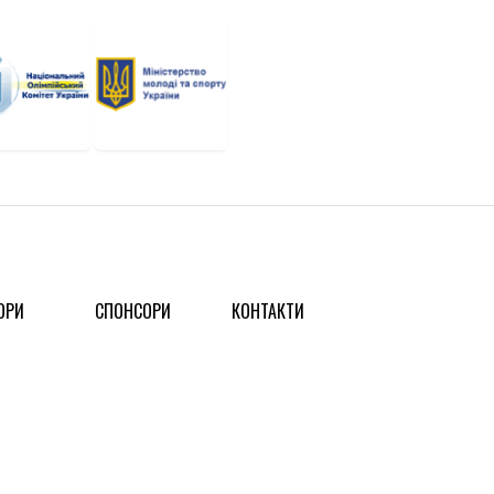
ОРИ
СПОНСОРИ
КОНТАКТИ