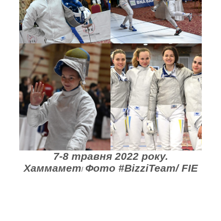
7-8 травня 2022 року.
Хаммамет
Фото #BizziTeam/ FIE
/