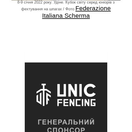
8-9 січня 2022 року. Удіне. Кубок світу серед юніорів з
Federazione
фехтування на шпагах / Фото
Italiana Scherma