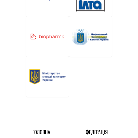
ГОЛОВНА
ФЕДЕРАЦІЯ