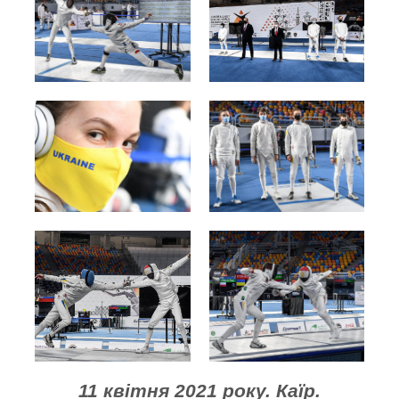
11 квітня 2021 року. Каїр.